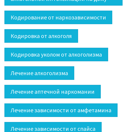
Кодирование от наркозависимости
Кодировка от алкоголя
Кодировка уколом от алкоголизма
Лечение алкоголизма
Лечение аптечной наркомании
Лечение зависимости от амфетамина
Лечение зависимости от спайса