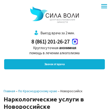
Выезд врача за 2 мин.
8 (861) 201-26-27
Круглосуточная
анонимная
помощь в лечении алкоголизма
Звонок от врача
Главная
–
По Краснодарскому краю
–
Новороссийск
Наркологические услуги в
Новороссийске