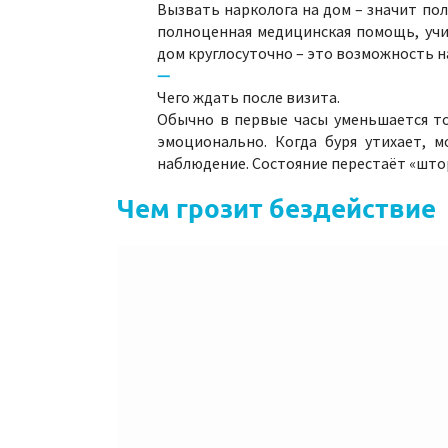
Вызвать нарколога на дом – значит пол
полноценная медицинская помощь, учи
дом круглосуточно – это возможность н
Чего ждать после визита.
Обычно в первые часы уменьшается тош
эмоционально. Когда буря утихает, 
наблюдение. Состояние перестаёт «штор
Чем грозит бездействие