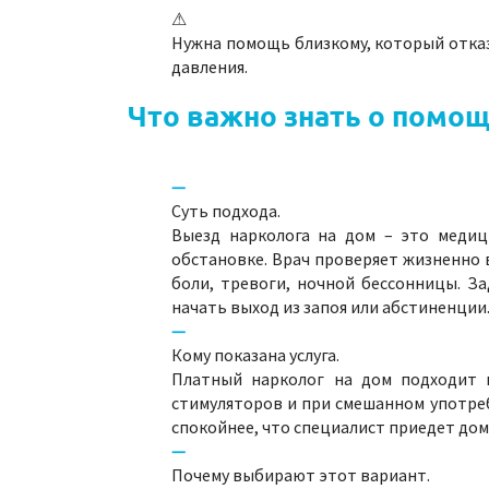
⚠
Нужна помощь близкому, который отказ
давления.
Что важно знать о помощ
Суть подхода.
Выезд нарколога на дом – это медиц
обстановке. Врач проверяет жизненно 
боли, тревоги, ночной бессонницы. За
начать выход из запоя или абстиненции
Кому показана услуга.
Платный нарколог на дом подходит в
стимуляторов и при смешанном употреб
спокойнее, что специалист приедет дом
Почему выбирают этот вариант.