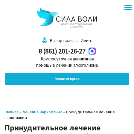
Выезд врача за 2 мин.
8 (861) 201-26-27
Круглосуточная
анонимная
помощь в лечении алкоголизма
Звонок от врача
Главная
–
Лечение наркомании
–
Принудительное лечение
наркомании
Принудительное лечение