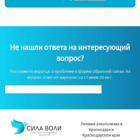
Не нашли ответа на интересующий
вопрос?
Расскажите вкратце о проблеме в форме обратной связи. На
вопрос ответит нарколог со стажем 20 лет.
Лечение алкоголизма в
Краснодаре и
Краснодарском крае