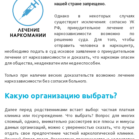
нашей стране запрещено.
Однако в некоторых случаях
существуют исключения: согласно УК
РФ, принудительное лечение от
наркозависимости возможно по
решению суда. Для того, чтобы
отправить человека в наркоцентр,
необходимо подать в суд исковое заявление о принудительном
лечении от наркозависимости и доказать, что наркоман опасен
для общества, неадекватен или недееспособен.
Только при наличии веских доказательств возможно лечение
наркозависимости без согласия больного.
Какую организацию выбрать?
Далее перед родственниками встает выбор: частная платная
клиника или госучреждение. Что выбрать? Вопрос для многих
сложный, однако, внимательно рассмотрев все плюсы и минусы
данных организаций, можно с уверенностью сказать, что лучше
отдать свое предпочтение частной наркологической клинике.