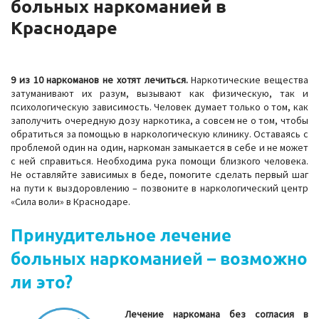
больных наркоманией в
Краснодаре
9 из 10 наркоманов не хотят лечиться.
Наркотические вещества
затуманивают их разум, вызывают как физическую, так и
психологическую зависимость. Человек думает только о том, как
заполучить очередную дозу наркотика, а совсем не о том, чтобы
обратиться за помощью в наркологическую клинику. Оставаясь с
проблемой один на один, наркоман замыкается в себе и не может
с ней справиться. Необходима рука помощи близкого человека.
Не оставляйте зависимых в беде, помогите сделать первый шаг
на пути к выздоровлению – позвоните в наркологический центр
«Сила воли» в Краснодаре.
Принудительное лечение
больных наркоманией – возможно
ли это?
Лечение наркомана без согласия в