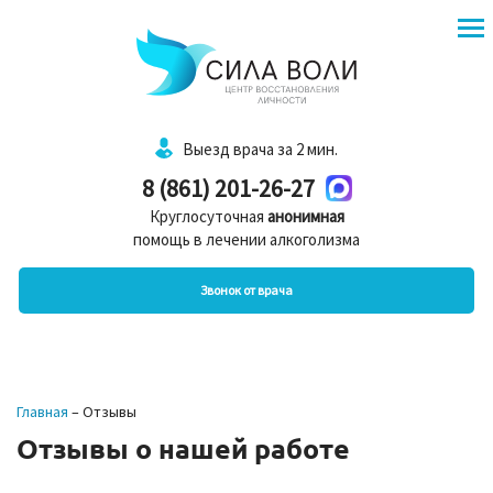
Выезд врача за 2 мин.
8 (861) 201-26-27
Круглосуточная
анонимная
помощь в лечении алкоголизма
Звонок от врача
Главная
–
Отзывы
Отзывы о нашей работе