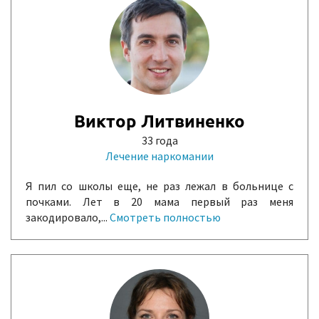
Виктор Литвиненко
33 года
Лечение наркомании
Я пил со школы еще, не раз лежал в больнице с
почками. Лет в 20 мама первый раз меня
закодировало,...
Смотреть полностью