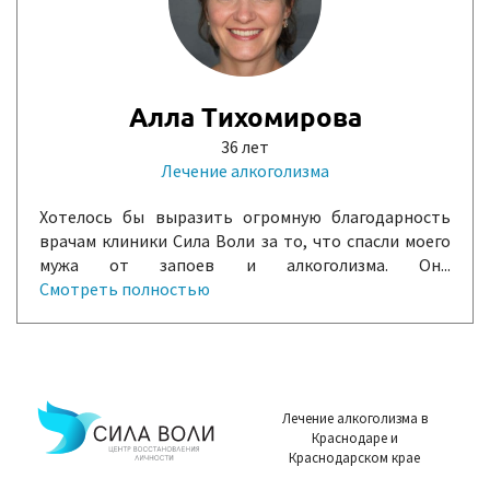
Алла Тихомирова
36 лет
Лечение алкоголизма
Хотелось бы выразить огромную благодарность
врачам клиники Сила Воли за то, что спасли моего
мужа от запоев и алкоголизма. Он...
Смотреть полностью
Лечение алкоголизма в
Краснодаре и
Краснодарском крае