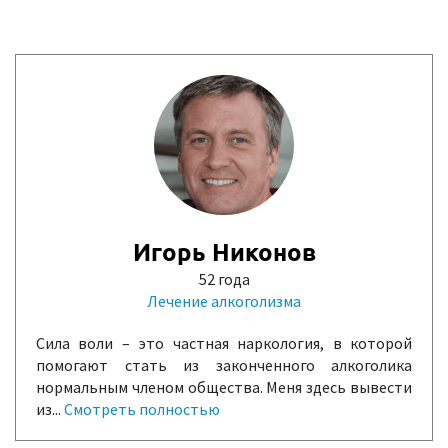
Игорь Никонов
52 года
Лечение алкоголизма
Сила воли – это частная наркология, в которой
помогают стать из законченного алкоголика
нормальным членом общества. Меня здесь вывести
из...
Смотреть полностью