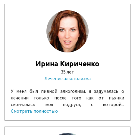
Ирина Кириченко
35 лет
Лечение алкоголизма
У меня был пивной алкоголизм. я задумалась о
лечении только после того как от пьянки
скончалась моя подруга, с которой...
Смотреть полностью