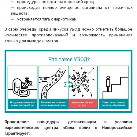
процедура проходит за короткий срок;
происходит полное очищение организма от токсичных
веществ;
устраняется тяга к наркотикам.
В свою очередь, среди минусов УБОД можно отметить большое
количество противопоказаний и возможность применения
только для вывода опиатов.
Проведение процедуры детоксикации в условиях
наркологического центра «Сила воли» в Новороссийске
гарантирует: