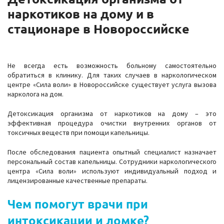
наркотиков на дому и в
стационаре в Новороссийске
Не всегда есть возможность больному самостоятельно
обратиться в клинику. Для таких случаев в наркологическом
центре «Сила воли» в Новороссийске существует услуга вызова
нарколога на дом.
Детоксикация организма от наркотиков на дому – это
эффективная процедура очистки внутренних органов от
токсичных веществ при помощи капельницы.
После обследования пациента опытный специалист назначает
персональный состав капельницы. Сотрудники наркологического
центра «Сила воли» используют индивидуальный подход и
лицензированные качественные препараты.
Чем помогут врачи при
интоксикации и ломке?