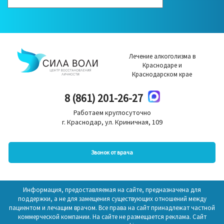
Лечение алкоголизма в
Краснодаре и
Краснодарском крае
8 (861) 201-26-27
Работаем круглосуточно
г. Краснодар, ул. Криничная, 109
Звонок от врача
Информация, предоставляемая на сайте, предназначена для
поддержки, а не для замещения существующих отношений между
пациентом и лечащим врачом. Все права на сайт принадлежат частной
коммерческой компании. На сайте не размещается реклама. Сайт