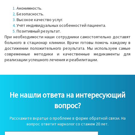
Анонимность.
Безопасность.
Высокое качество услуг.
Учёт индивидуальных особенностей пациента.
Позитивный результат.
При необходимости наши сотрудники самостоятельно доставят
больного в стационар клиники. Врачи готовы помочь каждому в
достижении положительного результата. Мы используем самые
современные методики и качественные медикаменты для
реализации успешного лечения и реабилитации.
Не нашли ответа на интересующий
вопрос?
Расскажите вкратце о проблеме в форме обратной связи. На
вопрос ответит нарколог со стажем 20 лет.