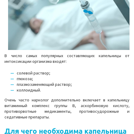
В число самых популярных составляющих капельницы от
интоксикации организма входят:
солевой раствор;
глюкоза;
плазмозаменяющий раствор;
коллоидный.
Очень часто нарколог дополнительно включает в капельницу
витаминный комплекс группы В, аскорбиновую кислоту,
противорвотные медикаменты, противосудорожные и
седативные препараты.
Для чего необходима капельница