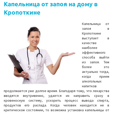
Капельница от запоя на дому в
Кропоткине
Капельница от
запоя в
Кропоткине
выступает в
качестве
наиболее
эффективного
способа выйти
из запоя. Тем
более это
актуально тогда,
когда прием
алкогольных
напитков
продолжается уже долгое время. Благодаря тому, что лекарства
вводятся внутривенно, удается их направить сразу в
кровеносную систему, ускорить процесс вывода спирта,
продуктов его распада. Когда человек находится не в
критическом состоянии, то возможна установка капельницы от