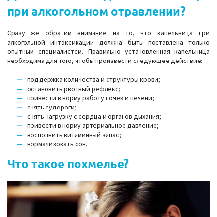
при алкогольном отравлении?
Сразу же обратим внимание на то, что капельница при
алкогольной интоксикации должна быть поставлена только
опытным специалистом. Правильно установленная капельница
необходима для того, чтобы произвести следующее действие:
поддержка количества и структуры крови;
остановить рвотный рефлекс;
привести в норму работу почек и печени;
снять судороги;
снять нагрузку с сердца и органов дыхания;
привести в норму артериальное давление;
восполнить витаминный запас;
нормализовать сон.
Что такое похмелье?