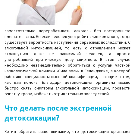
самостоятельно перерабатывать алкоголь без постороннего
вмешательства. Но если человек употребит слишком много, тогда
существует вероятность наступления серьезных последствий. С
алкогольной интоксикацией, то есть с отравлением может
столкнуться даже не зависимый человек, а просто
употребивший критическую дозу спиртного. В этом случае
необходимо незамедлительно обратиться к услугам частной
наркологической клиники «Сила воли» в Геленджике, в которой
работают специалисты высокой квалификации, знающие о том,
как вам помочь. Благодаря детоксикации организма можно
быстро снять симптомы алкогольной интоксикации, провести
очистку крови, избежать отрицательных последствий.
Что делать после экстренной
детоксикации?
Хотим обратить ваше внимание, что детоксикация организма