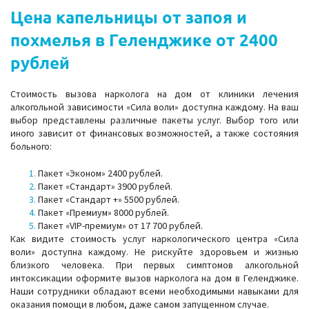
Цена капельницы от запоя и
похмелья в Геленджике от 2400
рублей
Стоимость вызова нарколога на дом от клиники лечения
алкогольной зависимости «Сила воли» доступна каждому. На ваш
выбор представлены различные пакеты услуг. Выбор того или
иного зависит от финансовых возможностей, а также состояния
больного:
Пакет «Эконом» 2400 рублей.
Пакет «Стандарт» 3900 рублей.
Пакет «Стандарт +» 5500 рублей.
Пакет «Премиум» 8000 рублей.
Пакет «VIP-премиум» от 17 700 рублей.
Как видите стоимость услуг наркологического центра «Сила
воли» доступна каждому. Не рискуйте здоровьем и жизнью
близкого человека. При первых симптомов алкогольной
интоксикации оформите вызов нарколога на дом в Геленджике.
Наши сотрудники обладают всеми необходимыми навыками для
оказания помощи в любом, даже самом запущенном случае.