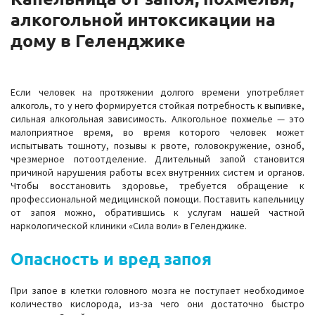
алкогольной интоксикации на
дому в Геленджике
Если человек на протяжении долгого времени употребляет
алкоголь, то у него формируется стойкая потребность к выпивке,
сильная алкогольная зависимость. Алкогольное похмелье — это
малоприятное время, во время которого человек может
испытывать тошноту, позывы к рвоте, головокружение, озноб,
чрезмерное потоотделение. Длительный запой становится
причиной нарушения работы всех внутренних систем и органов.
Чтобы восстановить здоровье, требуется обращение к
профессиональной медицинской помощи. Поставить капельницу
от запоя можно, обратившись к услугам нашей частной
наркологической клиники «Сила воли» в Геленджике.
Опасность и вред запоя
При запое в клетки головного мозга не поступает необходимое
количество кислорода, из-за чего они достаточно быстро