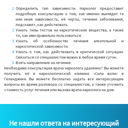
Определить тип зависимости. Нарколог предоставит
подробную консультацию о том, как именно выглядит та
или иная зависимость, её черты, течение заболевания,
подскажет, как действовать.
Узнать типы тестов на наркотические вещества, а также
то, как ими правильно пользоваться.
Узнать об особенностях лечения алкогольной и
наркотической зависимости.
Узнать о том, как действовать в критической ситуации.
Связаться со специалистом можно в любое время суток.
Взять направление на лечение.
Необходима консультация врача нарколога удаленно? Вы можете
получить её в наркологической клинике «Сила воли» в
Геленджике. Вы можете бесплатно задать все интересующие
вопросы во время разговора со специалистом, а также уточнить
стоимость услуг лечения или вызова врача нарколога на дом.
Не нашли ответа на интересующий