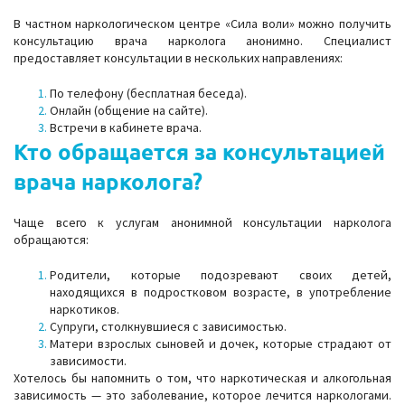
В частном наркологическом центре «Сила воли» можно получить
консультацию врача нарколога анонимно. Специалист
предоставляет консультации в нескольких направлениях:
По телефону (бесплатная беседа).
Онлайн (общение на сайте).
Встречи в кабинете врача.
Кто обращается за консультацией
врача нарколога?
Чаще всего к услугам анонимной консультации нарколога
обращаются:
Родители, которые подозревают своих детей,
находящихся в подростковом возрасте, в употребление
наркотиков.
Супруги, столкнувшиеся с зависимостью.
Матери взрослых сыновей и дочек, которые страдают от
зависимости.
Хотелось бы напомнить о том, что наркотическая и алкогольная
зависимость — это заболевание, которое лечится наркологами.