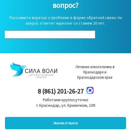
вопрос?
Расскажите вкратце о проблеме в форме обратной связи. На
вопрос ответит нарколог со стажем 20 лет.
Лечение алкоголизма в
Краснодаре и
Краснодарском крае
8 (861) 201-26-27
Работаем круглосуточно
г. Краснодар, ул. Криничная, 109
Звонок от врача