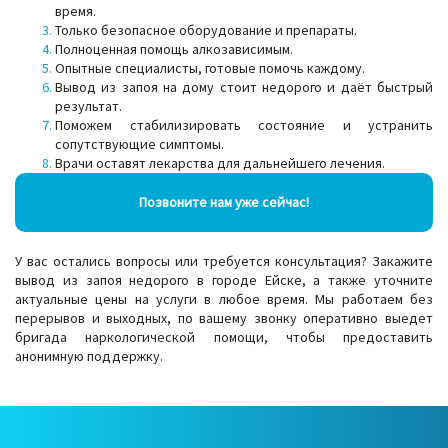
время.
Только безопасное оборудование и препараты.
Полноценная помощь алкозависимым.
Опытные специалисты, готовые помочь каждому.
Вывод из запоя на дому стоит недорого и даёт быстрый
результат.
Поможем стабилизировать состояние и устранить
сопутствующие симптомы.
Врачи оставят лекарства для дальнейшего лечения.
Позвоните нам уже сейчас!
У вас остались вопросы или требуется консультация? Закажите
вывод из запоя недорого в городе Ейске, а также уточните
актуальные цены на услуги в любое время. Мы работаем без
перерывов и выходных, по вашему звонку оперативно выедет
бригада наркологической помощи, чтобы предоставить
анонимную поддержку.