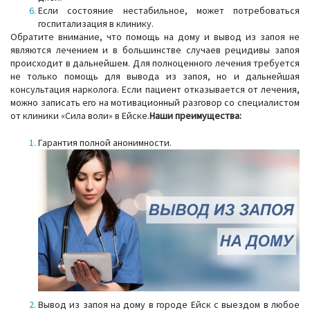
Если состояние нестабильное, может потребоваться
госпитализация в клинику.
Обратите внимание, что помощь на дому и вывод из запоя не
являются лечением и в большинстве случаев рецидивы запоя
происходит в дальнейшем. Для полноценного лечения требуется
не только помощь для вывода из запоя, но и дальнейшая
консультация нарколога. Если пациент отказывается от лечения,
можно записать его на мотивационный разговор со специалистом
от клиники «Сила воли» в Ейске.
Наши преимущества:
Гарантия полной анонимности.
Вывод из запоя на дому в городе Ейск с выездом в любое