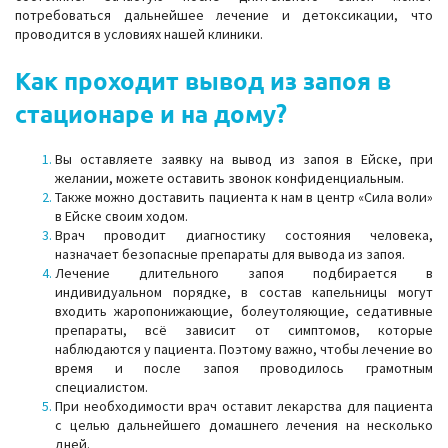
потребоваться дальнейшее лечение и детоксикации, что
проводится в условиях нашей клиники.
Как проходит вывод из запоя в
стационаре и на дому?
Вы оставляете заявку на вывод из запоя в Ейске, при
желании, можете оставить звонок конфиденциальным.
Также можно доставить пациента к нам в центр «Сила воли»
в Ейске своим ходом.
Врач проводит диагностику состояния человека,
назначает безопасные препараты для вывода из запоя.
Лечение длительного запоя подбирается в
индивидуальном порядке, в состав капельницы могут
входить жаропонижающие, болеутоляющие, седативные
препараты, всё зависит от симптомов, которые
наблюдаются у пациента. Поэтому важно, чтобы лечение во
время и после запоя проводилось грамотным
специалистом.
При необходимости врач оставит лекарства для пациента
с целью дальнейшего домашнего лечения на несколько
дней.