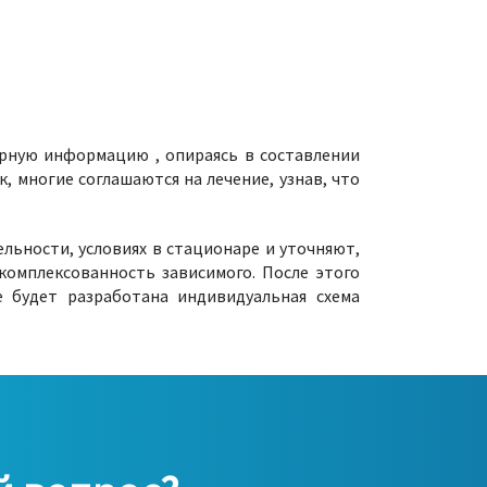
ерную информацию , опираясь в составлении
, многие соглашаются на лечение, узнав, что
ельности, условиях в стационаре и уточняют,
комплексованность зависимого. После этого
е будет разработана индивидуальная схема