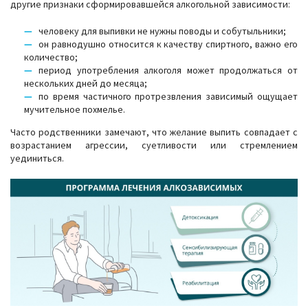
другие признаки сформировавшейся алкогольной зависимости:
человеку для выпивки не нужны поводы и собутыльники;
он равнодушно относится к качеству спиртного, важно его
количество;
период употребления алкоголя может продолжаться от
нескольких дней до месяца;
по время частичного протрезвления зависимый ощущает
мучительное похмелье.
Часто родственники замечают, что желание выпить совпадает с
возрастанием агрессии, суетливости или стремлением
уединиться.