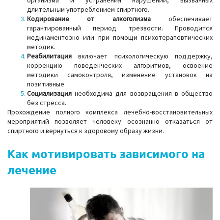
организма и устранения нарушений, вызванных
длительным употреблением спиртного.
Кодирование от алкоголизма
обеспечивает
гарантированный период трезвости. Проводится
медикаментозно или при помощи психотерапевтических
методик.
Реабилитация
включает психологическую поддержку,
коррекцию поведенческих алгоритмов, освоение
методики самоконтроля, изменение установок на
позитивные.
Социализация
необходима для возвращения в общество
без стресса.
Прохождение полного комплекса лечебно-восстановительных
мероприятий позволяет человеку осознанно отказаться от
спиртного и вернуться к здоровому образу жизни.
Как мотивировать зависимого на
лечение