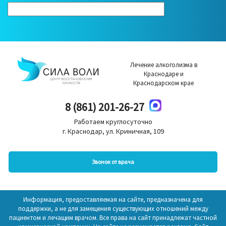
Лечение алкоголизма в
Краснодаре и
Краснодарском крае
8 (861) 201-26-27
Работаем круглосуточно
г. Краснодар, ул. Криничная, 109
Звонок от врача
Информация, предоставляемая на сайте, предназначена для
поддержки, а не для замещения существующих отношений между
пациентом и лечащим врачом. Все права на сайт принадлежат частной