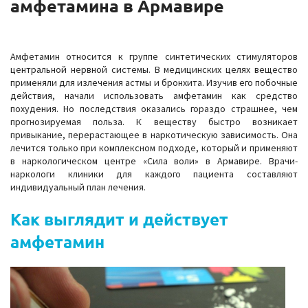
амфетамина в Армавире
Амфетамин относится к группе синтетических стимуляторов
центральной нервной системы. В медицинских целях вещество
применяли для излечения астмы и бронхита. Изучив его побочные
действия, начали использовать амфетамин как средство
похудения. Но последствия оказались гораздо страшнее, чем
прогнозируемая польза. К веществу быстро возникает
привыкание, перерастающее в наркотическую зависимость. Она
лечится только при комплексном подходе, который и применяют
в наркологическом центре «Сила воли» в Армавире. Врачи-
наркологи клиники для каждого пациента составляют
индивидуальный план лечения.
Как выглядит и действует
амфетамин