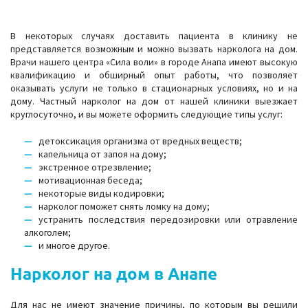
В некоторых случаях доставить пациента в клинику не
представляется возможным и можно вызвать нарколога на дом.
Врачи нашего центра «Сила воли» в городе Анапа имеют высокую
квалификацию и обширный опыт работы, что позволяет
оказывать услуги не только в стационарных условиях, но и на
дому. Частный нарколог на дом от нашей клиники выезжает
круглосуточно, и вы можете оформить следующие типы услуг:
детоксикация организма от вредных веществ;
капельница от запоя на дому;
экстренное отрезвление;
мотивационная беседа;
некоторые виды кодировки;
нарколог поможет снять ломку на дому;
устранить последствия передозировки или отравление
алкоголем;
и многое другое.
Нарколог на дом в Анапе
Для нас не имеют значение причины, по которым вы решили