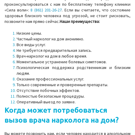
проконсультироваться с нам по бесплатному телефону клиники
«Сила воли»:
8 (861) 201-26-27
. Если вы считаете, что состояние
здоровья близкого человека под угрозой, не стоит рисковать,
позвоните нам прямо сейчас.
Наши преимущества:
Низкие цены.
Частный нарколог на дом анонимно.
Все виды услуг.
Не требуется предварительная запись.
Врач-нарколог на дом в любое время.
Моментальное устранение болевых симптомов.
Психологическая поддержка родственникам и близким
людям.
Оказание профессиональных услуг.
Только современные и проверенные препараты.
Отсутствие побочных эффектов.
Полностью безопасные процедуры.
Оперативный выезд по заявке.
Когда может потребоваться
вызов врача нарколога на дом?
Вы можете позвонить нам, если человек находится в алкогольном