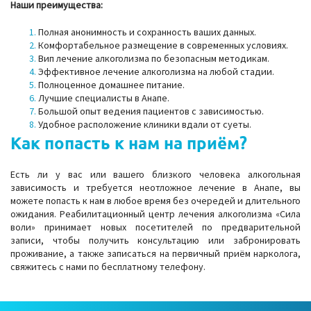
Наши преимущества:
Полная анонимность и сохранность ваших данных.
Комфортабельное размещение в современных условиях.
Вип лечение алкоголизма по безопасным методикам.
Эффективное лечение алкоголизма на любой стадии.
Полноценное домашнее питание.
Лучшие специалисты в Анапе.
Большой опыт ведения пациентов с зависимостью.
Удобное расположение клиники вдали от суеты.
Как попасть к нам на приём?
Есть ли у вас или вашего близкого человека алкогольная
зависимость и требуется неотложное лечение в Анапе, вы
можете попасть к нам в любое время без очередей и длительного
ожидания. Реабилитационный центр лечения алкоголизма «Сила
воли» принимает новых посетителей по предварительной
записи, чтобы получить консультацию или забронировать
проживание, а также записаться на первичный приём нарколога,
свяжитесь с нами по бесплатному телефону.