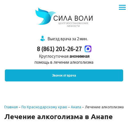
Выезд врача за 2 мин.
8 (861) 201-26-27
Круглосуточная
анонимная
помощь в лечении алкоголизма
Звонок от врача
Главная
–
По Краснодарскому краю
–
Анапа
–
Лечение алкоголизма
Лечение алкоголизма в Анапе