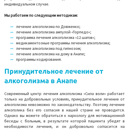
индивидуальном случае.
Мы работаем по следующим методикам:
лечение алкоголизма по Довженко;
лечение алкоголизма ампулой «Торпедо»;
программа лечения алкоголизма «12 шагов»;
медикаментозные программы лечения алкоголизма;
лечение алкоголизма под гипнозом;
лечение алкоголизма на дому в Анапе;
программы кодирования.
Принудительное лечение от
алкоголизма в Анапе
Современный центр лечения алкоголизма «Сила воли» работает
только на добровольных условиях, принудительное лечение от
алкоголизма невозможно по законодательству. Поэтому лечение
алкоголика без его согласия в нашей стране не проводится.
Однако вы можете обратиться к наркологу для мотивационной
беседы с больным, в результате которой пациента убедят в
необходимости лечения, и он добровольно согласится на